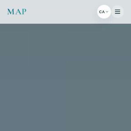
MAP
CA